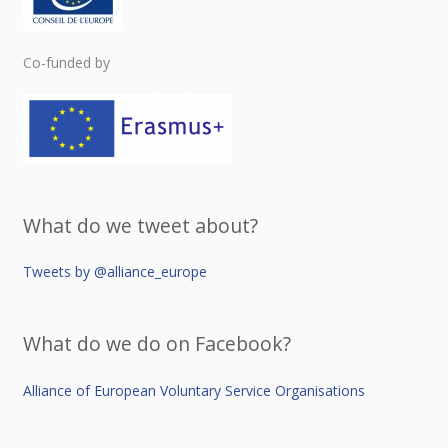
Co-funded by
What do we tweet about?
Tweets by @alliance_europe
What do we do on Facebook?
Alliance of European Voluntary Service Organisations