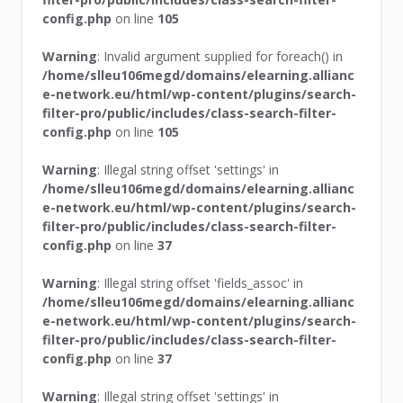
config.php
on line
105
Warning
: Invalid argument supplied for foreach() in
/home/slleu106megd/domains/elearning.allianc
e-network.eu/html/wp-content/plugins/search-
filter-pro/public/includes/class-search-filter-
config.php
on line
105
Warning
: Illegal string offset 'settings' in
/home/slleu106megd/domains/elearning.allianc
e-network.eu/html/wp-content/plugins/search-
filter-pro/public/includes/class-search-filter-
config.php
on line
37
Warning
: Illegal string offset 'fields_assoc' in
/home/slleu106megd/domains/elearning.allianc
e-network.eu/html/wp-content/plugins/search-
filter-pro/public/includes/class-search-filter-
config.php
on line
37
Warning
: Illegal string offset 'settings' in