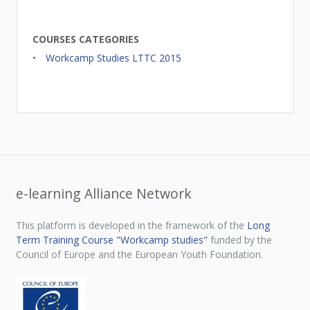
COURSES CATEGORIES
Workcamp Studies LTTC 2015
e-learning Alliance Network
This platform is developed in the framework of the
Long
Term Training Course "Workcamp studies"
funded by the
Council of Europe and the European Youth Foundation.