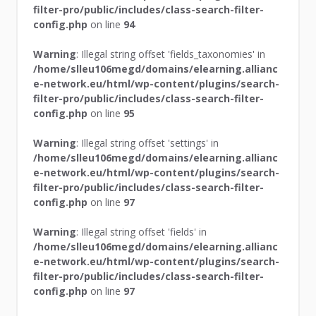
filter-pro/public/includes/class-search-filter-
config.php
on line
94
Warning
: Illegal string offset 'fields_taxonomies' in
/home/slleu106megd/domains/elearning.allianc
e-network.eu/html/wp-content/plugins/search-
filter-pro/public/includes/class-search-filter-
config.php
on line
95
Warning
: Illegal string offset 'settings' in
/home/slleu106megd/domains/elearning.allianc
e-network.eu/html/wp-content/plugins/search-
filter-pro/public/includes/class-search-filter-
config.php
on line
97
Warning
: Illegal string offset 'fields' in
/home/slleu106megd/domains/elearning.allianc
e-network.eu/html/wp-content/plugins/search-
filter-pro/public/includes/class-search-filter-
config.php
on line
97