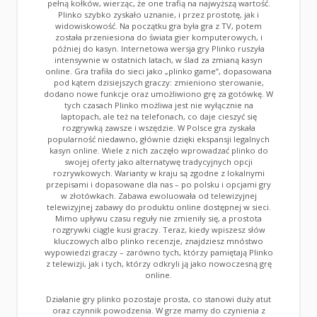
pełną kołków, wierząc, że one trafią na najwyższą wartość.
Plinko szybko zyskało uznanie, i przez prostotę, jak i
widowiskowość. Na początku gra była gra z TV, potem
została przeniesiona do świata gier komputerowych, i
później do kasyn. Internetowa wersja gry Plinko ruszyła
intensywnie w ostatnich latach, w ślad za zmianą kasyn
online. Gra trafiła do sieci jako „plinko game”, dopasowana
pod kątem dzisiejszych graczy: zmieniono sterowanie,
dodano nowe funkcje oraz umożliwiono grę za gotówkę. W
tych czasach Plinko możliwa jest nie wyłącznie na
laptopach, ale też na telefonach, co daje cieszyć się
rozgrywką zawsze i wszędzie. W Polsce gra zyskała
popularność niedawno, głównie dzięki ekspansji legalnych
kasyn online. Wiele z nich zaczęło wprowadzać plinko do
swojej oferty jako alternatywę tradycyjnych opcji
rozrywkowych. Warianty w kraju są zgodne z lokalnymi
przepisami i dopasowane dla nas – po polsku i opcjami gry
w złotówkach. Zabawa ewoluowała od telewizyjnej
telewizyjnej zabawy do produktu online dostępnej w sieci.
Mimo upływu czasu reguły nie zmieniły się, a prostota
rozgrywki ciągle kusi graczy. Teraz, kiedy wpiszesz słów
kluczowych albo plinko recenzje, znajdziesz mnóstwo
wypowiedzi graczy – zarówno tych, którzy pamiętają Plinko
z telewizji, jak i tych, którzy odkryli ją jako nowoczesną grę
online.
Działanie gry plinko pozostaje prosta, co stanowi duży atut
oraz czynnik powodzenia. W grze mamy do czynienia z