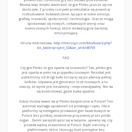
Można więc śmiało stwierdzić, że gra Plinko jeszcze się nie
skończyła. Z prostej rozrywki przekształca się powoli w
rozbudowane doświadczenie, łączące w sobie emocje,
grafikę, losowość, społeczność i technologie. Gracze mogą
spodziewać się nowych, ciekawszych wersji oraz
nowoczesnych funkcji, które dodadzą grze bardziej
emocjonującą.
Strona internetowa:
http://mecosys.com/bbs/board.php?
bo_table=project_02&wr_id=6148759
FAQ
Czy gra Plinko to gra oparta na losowości? Tak, plinko gra
jest oparta w pełni na przypadku losowym. Rezultat jest
uzależniony od drogi kulki toczącej się po planszy pełnej
kołków. Używana jest generator liczb losowych, a to
znaczy, że wynik jest niezależny i nieprzewidywalny. Nie da
się kontrolować, gdzie kulka spadnie.
Gdzie można bawić się w Plinko bezpiecznie w Polsce? Ten
automat wymaga uprawnień od polskiego rządu. Obce
platformy są nielegalne prowadzić gier hazardowych w
Polsce bez polskiej zezwolenia przyznanej przez polski
organ . Zanim zarejestrujesz się w kasynie, upewnij się, czy
posiada ważną zezwolenie w Polsce. Bądź ostrożny z
platformami, które obiecują duże pieniądze bez