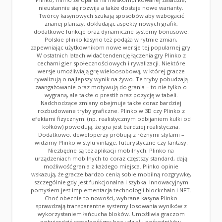
nieustannie się rozwija a także dostaje nowe warianty.
Twórcy kasynowych szukają sposobów aby wzbogacić
znanej planszy, dokładając aspekty nowych grafik,
dodatkowe funkcje oraz dynamiczne systemy bonusowe.
Polskie plinko kasyno też podąża w rytmie zmian,
zapewniając użytkownikom nowe wersje tej popularnej gry.
W ostatnich latach widać tendencję łączenia gry Plinko z
cechami gier społecznościowych i rywalizacji. Niektóre
wersje umożliwiają grę wieloosobową, w której gracze
rywalizują o najlepszy wynik na żywo. Te tryby pobudzają
zaangażowanie oraz motywują do grania – to nie tylko o
wygraną, ale także o prestiż oraz pozycję w tabeli.
Nadchodzące zmiany obejmuje także coraz bardziej
rozbudowane tryby graficzne. Plinko w 3D czy Plinko z
efektami fizycznymi (np. realistycznym odbijaniem kulki od
kołków) powodują, że gra jest bardziej realistyczna.
Dodatkowo, deweloperzy próbują z różnymi stylami –
widzimy Plinko w stylu vintage, futurystyczne czy fantasy.
Niezbędne są też aplikacji mobilnych. Plinko na
urządzeniach mobilnych to coraz częstszy standard, dają
możliwość grania z każdego miejsca. Plinko opinie
wskazują, że gracze bardzo cenią sobie mobilną rozgrywkę,
szczególnie gdy jest funkcjonalna i szybka. Innowacyjnym
pomysłem jest implementacja technologii blockchain i NFT.
Choć obecnie to nowości, wybrane kasyna Plinko
sprawdzają transparentne systemy losowania wyników z
wykorzystaniem łańcucha bloków. Umożliwia graczom
potwierdzić rzetelność gry bez udziału pośredników.