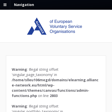
Navigation
Warning
: Illegal string offset
'singular_page_taxonomy' in
/home/slleu106megd/domains/elearning.allianc
e-network.eu/html/wp-
content/themes/canvas/functions/admin-
functions.php
on line
2803
Warning
: Illegal string offset
'singular_portfolio_taxonomy' in