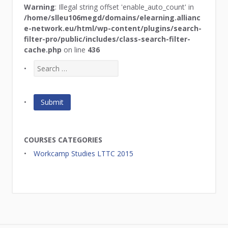
Warning
: Illegal string offset 'enable_auto_count' in
/home/slleu106megd/domains/elearning.allianc
e-network.eu/html/wp-content/plugins/search-
filter-pro/public/includes/class-search-filter-
cache.php
on line
436
COURSES CATEGORIES
Workcamp Studies LTTC 2015