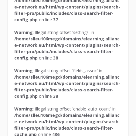
/home/slleu106megd/domains/elearning.allianc
e-network.eu/html/wp-content/plugins/search-
filter-pro/public/includes/class-search-filter-
config.php
on line
37
Warning
: Illegal string offset 'settings' in
/home/slleu106megd/domains/elearning.allianc
e-network.eu/html/wp-content/plugins/search-
filter-pro/public/includes/class-search-filter-
config.php
on line
38
Warning
: Illegal string offset 'fields_assoc' in
/home/slleu106megd/domains/elearning.allianc
e-network.eu/html/wp-content/plugins/search-
filter-pro/public/includes/class-search-filter-
config.php
on line
38
Warning
: Illegal string offset 'enable_auto_count' in
/home/slleu106megd/domains/elearning.allianc
e-network.eu/html/wp-content/plugins/search-
filter-pro/public/includes/class-search-filter-
cache.php
on line
436