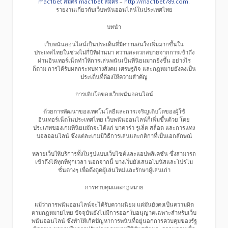
mac1bet สมัคร
mac1bet สมัคร
–
http://mac1bet789.com
.
รายงานเกี่ยวกับเว็บพนันออนไลน์ในประเทศไทย
บทนำ
เว็บพนันออนไลน์เป็นประเด็นที่มีความสนใจเพิ่มมากขึ้นใน
ประเทศไทยในช่วงไม่กี่ปีที่ผ่านมา ความสะดวกสบายจากการเข้าถึง
ผ่านอินเทอร์เน็ตทำให้การเล่นพนันเป็นที่นิยมมากยิ่งขึ้น อย่างไร
ก็ตาม การได้รับผลกระทบทางสังคม เศรษฐกิจ และกฎหมายยังคงเป็น
ประเด็นที่ต้องให้ความสำคัญ
การเติบโตของเว็บพนันออนไลน์
ด้วยการพัฒนาของเทคโนโลยีและการเจริญเติบโตของผู้ใช้
อินเทอร์เน็ตในประเทศไทย เว็บพนันออนไลน์ก็เพิ่มขึ้นด้วย โดย
ประเภทของเกมที่นิยมมักจะได้แก่ บาคาร่า รูเล็ต สล็อต และการแทง
บอลออนไลน์ ซึ่งแต่ละเกมมีวิธีการเล่นและกติกาที่เป็นเอกลักษณ์
หลายเว็บให้บริการทั้งในรูปแบบเว็บไซต์และแอปพลิเคชัน ซึ่งสามารถ
เข้าถึงได้ทุกที่ทุกเวลา นอกจากนี้ บางเว็บยังเสนอโบนัสและโปรโม
ชั่นต่างๆ เพื่อดึงดูดผู้เล่นใหม่และรักษาผู้เล่นเก่า
การควบคุมและกฎหมาย
แม้ว่าการพนันออนไลน์จะได้รับความนิยม แต่มันยังคงเป็นความผิด
ตามกฎหมายไทย ปัจจุบันยังไม่มีการออกใบอนุญาตเฉพาะสำหรับเว็บ
พนันออนไลน์ ซึ่งทำให้เกิดปัญหาการพนันที่อยู่นอกการควบคุมของรัฐ