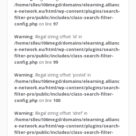
/home/slleu106megd/domains/elearning.allianc
e-network.eu/html/wp-content/plugins/search-
filter-pro/public/includes/class-search-filter-
config.php
on line
97
Warning
: Illegal string offset 'id' in
/home/slleu106megd/domains/elearning.allianc
e-network.eu/html/wp-content/plugins/search-
filter-pro/public/includes/class-search-filter-
config.php
on line
99
Warning
: Illegal string offset 'postid' in
/home/slleu106megd/domains/elearning.allianc
e-network.eu/html/wp-content/plugins/search-
filter-pro/public/includes/class-search-filter-
config.php
on line
100
Warning
: Illegal string offset 'idref' in
/home/slleu106megd/domains/elearning.allianc
e-network.eu/html/wp-content/plugins/search-
filter-pro/public/includes/class-search-filter-