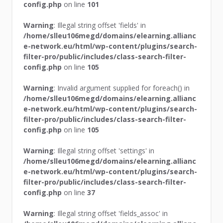
config.php
on line
101
Warning
: Illegal string offset 'fields' in
/home/slleu106megd/domains/elearning.allianc
e-network.eu/html/wp-content/plugins/search-
filter-pro/public/includes/class-search-filter-
config.php
on line
105
Warning
: Invalid argument supplied for foreach() in
/home/slleu106megd/domains/elearning.allianc
e-network.eu/html/wp-content/plugins/search-
filter-pro/public/includes/class-search-filter-
config.php
on line
105
Warning
: Illegal string offset 'settings' in
/home/slleu106megd/domains/elearning.allianc
e-network.eu/html/wp-content/plugins/search-
filter-pro/public/includes/class-search-filter-
config.php
on line
37
Warning
: Illegal string offset 'fields_assoc' in