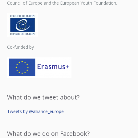
Council of Europe and the European Youth Foundation.
Co-funded by
What do we tweet about?
Tweets by @alliance_europe
What do we do on Facebook?