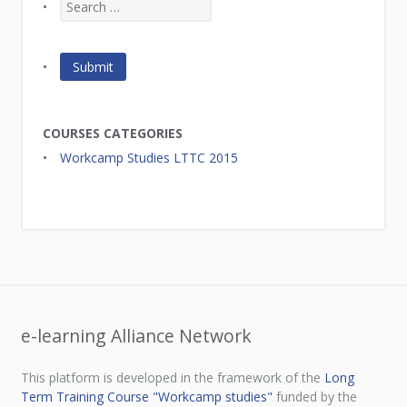
COURSES CATEGORIES
Workcamp Studies LTTC 2015
e-learning Alliance Network
This platform is developed in the framework of the
Long
Term Training Course "Workcamp studies"
funded by the